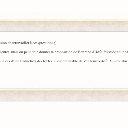
ion de retravailler à ces questions ;)
ientôt, mais on peut déjà donner la proposition de Bertrand d'
Arda Recréée
pour
A
s le cas d'une traduction des textes, il est préférable de s'en tenir à
Arda Guérie
afin 