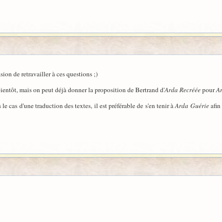
ion de retravailler à ces questions ;)
ientôt, mais on peut déjà donner la proposition de Bertrand d'
Arda Recréée
pour
A
s le cas d'une traduction des textes, il est préférable de s'en tenir à
Arda Guérie
afin 