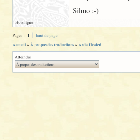
Silmo :-)
Hors ligne
1
Pages :
haut de page
Accueil
»
À propos des traductions
»
Arda Healed
Atteindre