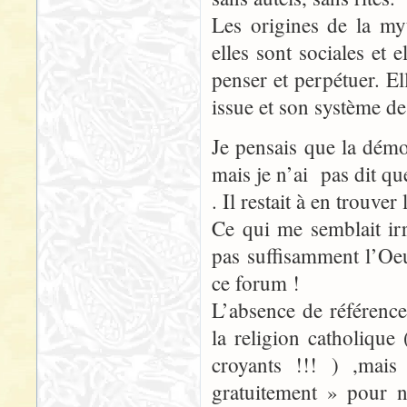
Les origines de la myt
elles sont sociales et 
penser et perpétuer. El
issue et son système de
Je pensais que la démo
mais je n’ai pas dit qu
. Il restait à en trouver
Ce qui me semblait ir
pas suffisamment l’Oeu
ce forum !
L’absence de référence
la religion catholique
croyants !!! ) ,mais
gratuitement » pour n