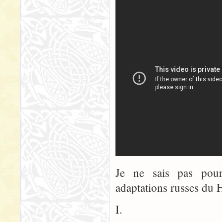
Je ne sais pas pour
adaptations russes du
I.