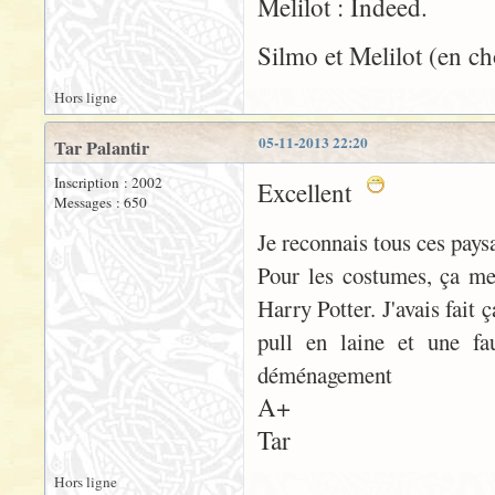
Melilot : Indeed.
Silmo et Melilot (en ch
Hors ligne
05-11-2013 22:20
Tar Palantir
Inscription : 2002
Excellent
Messages : 650
Je reconnais tous ces pays
Pour les costumes, ça me
Harry Potter. J'avais fait
pull en laine et une fa
déménagement
A+
Tar
Hors ligne