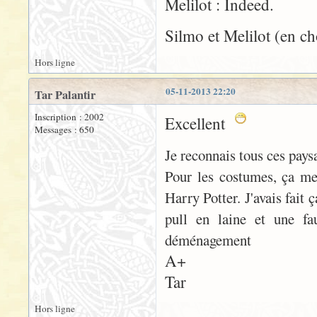
Melilot : Indeed.
Silmo et Melilot (en ch
Hors ligne
05-11-2013 22:20
Tar Palantir
Inscription : 2002
Excellent
Messages : 650
Je reconnais tous ces pays
Pour les costumes, ça me
Harry Potter. J'avais fait
pull en laine et une fa
déménagement
A+
Tar
Hors ligne