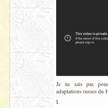
Je ne sais pas pour
adaptations russes du
I.