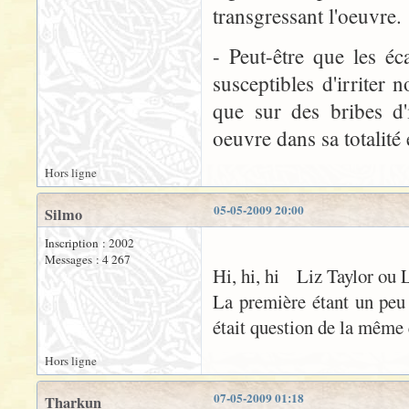
transgressant l'oeuvre.
- Peut-être que les éc
susceptibles d'irriter n
que sur des bribes d'
oeuvre dans sa totalité 
Hors ligne
05-05-2009 20:00
Silmo
Inscription : 2002
Messages : 4 267
Hi, hi, hi Liz Taylor ou L
La première étant un peu t
était question de la même 
Hors ligne
07-05-2009 01:18
Tharkun