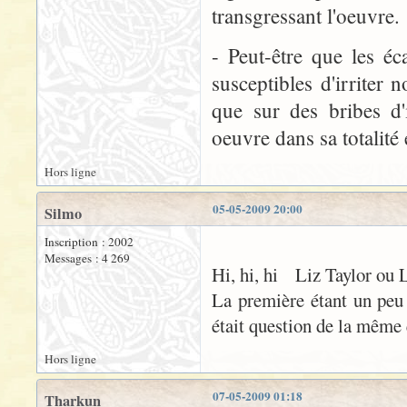
transgressant l'oeuvre.
- Peut-être que les éc
susceptibles d'irriter n
que sur des bribes d'
oeuvre dans sa totalité 
Hors ligne
05-05-2009 20:00
Silmo
Inscription : 2002
Messages : 4 269
Hi, hi, hi Liz Taylor ou L
La première étant un peu t
était question de la même 
Hors ligne
07-05-2009 01:18
Tharkun