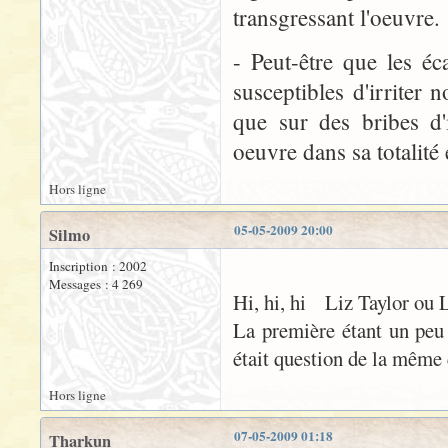
transgressant l'oeuvre.
- Peut-être que les éc
susceptibles d'irriter n
que sur des bribes d'
oeuvre dans sa totalité 
Hors ligne
05-05-2009 20:00
Silmo
Inscription : 2002
Messages : 4 269
Hi, hi, hi Liz Taylor ou L
La première étant un peu t
était question de la même 
Hors ligne
07-05-2009 01:18
Tharkun