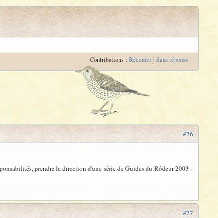
Contributions :
Récentes
|
Sans réponse
#76
sponsabilités, prendre la direction d'une série de Guides du Rôdeur 2003 -
#77