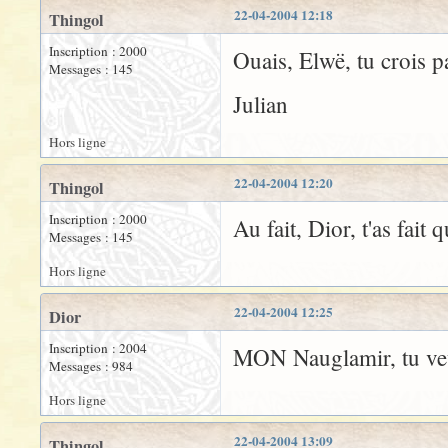
22-04-2004 12:18
Thingol
Inscription : 2000
Ouais, Elwë, tu crois pa
Messages : 145
Julian
Hors ligne
22-04-2004 12:20
Thingol
Inscription : 2000
Au fait, Dior, t'as fai
Messages : 145
Hors ligne
22-04-2004 12:25
Dior
Inscription : 2004
MON Nauglamir, tu veu
Messages : 984
Hors ligne
22-04-2004 13:09
Thingol