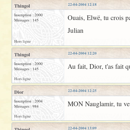
22-04-2004 12:18
Thingol
Inscription : 2000
Ouais, Elwë, tu crois pa
Messages : 145
Julian
Hors ligne
22-04-2004 12:20
Thingol
Inscription : 2000
Au fait, Dior, t'as fai
Messages : 145
Hors ligne
22-04-2004 12:25
Dior
Inscription : 2004
MON Nauglamir, tu veu
Messages : 984
Hors ligne
22-04-2004 13:09
Thingol