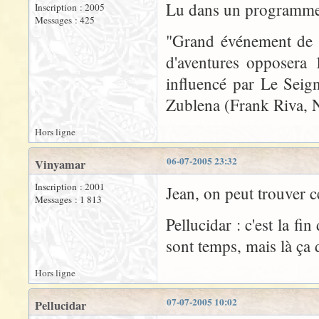
Lu dans un programme t
Inscription : 2005
Messages : 425
"Grand événement de 
d'aventures opposera
influencé par Le Seig
Zublena (Frank Riva, 
Hors ligne
06-07-2005 23:32
Vinyamar
Inscription : 2001
Jean, on peut trouver c
Messages : 1 813
Pellucidar : c'est la f
sont temps, mais là ça 
Hors ligne
07-07-2005 10:02
Pellucidar