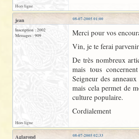
Hors ligne
08-07-2005 01:00
jean
Inscription : 2002
Merci pour vos encour
Messages : 909
Vin, je te ferai parvenir
De très nombreux arti
mais tous concernent
Seigneur des anneaux 
mais cela permet de mo
culture populaire.
Cordialement
Hors ligne
08-07-2005 02:33
Aglarond