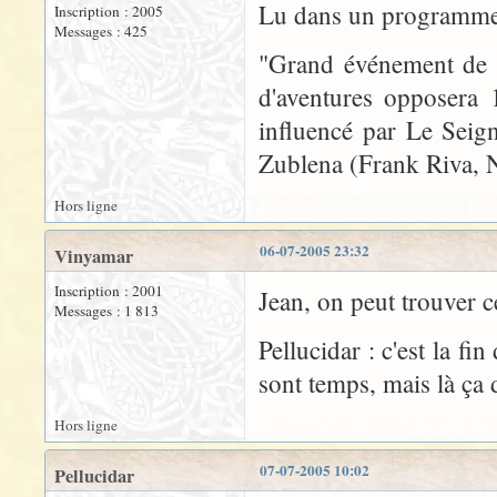
Lu dans un programme t
Inscription : 2005
Messages : 425
"Grand événement de 
d'aventures opposera
influencé par Le Seig
Zublena (Frank Riva, 
Hors ligne
06-07-2005 23:32
Vinyamar
Inscription : 2001
Jean, on peut trouver c
Messages : 1 813
Pellucidar : c'est la f
sont temps, mais là ça 
Hors ligne
07-07-2005 10:02
Pellucidar