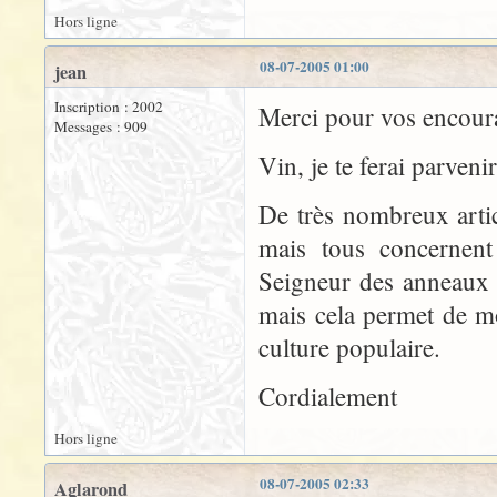
Hors ligne
08-07-2005 01:00
jean
Inscription : 2002
Merci pour vos encour
Messages : 909
Vin, je te ferai parvenir
De très nombreux arti
mais tous concernent
Seigneur des anneaux 
mais cela permet de mo
culture populaire.
Cordialement
Hors ligne
08-07-2005 02:33
Aglarond