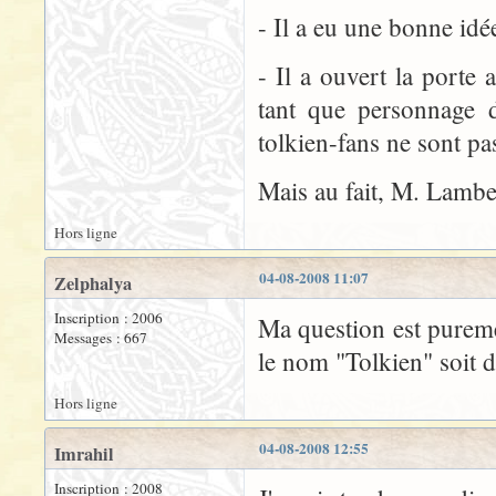
- Il a eu une bonne idé
- Il a ouvert la porte 
tant que personnage d
tolkien-fans ne sont pas
Mais au fait, M. Lamber
Hors ligne
04-08-2008 11:07
Zelphalya
Inscription : 2006
Ma question est pureme
Messages : 667
le nom "Tolkien" soit 
Hors ligne
04-08-2008 12:55
Imrahil
Inscription : 2008