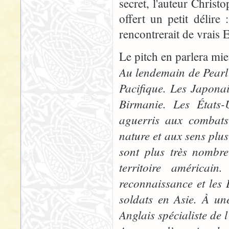
secret, l'auteur Christ
offert un petit délire
rencontrerait de vrais 
Le pitch en parlera mi
Au lendemain de Pearl
Pacifique. Les Japonai
Birmanie. Les États-
aguerris aux combats
nature et aux sens plus
sont plus très nombre
territoire américai
reconnaissance et les 
soldats en Asie. À un
Anglais spécialiste de