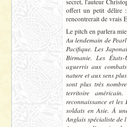
secret, l'auteur Christ
offert un petit délire
rencontrerait de vrais 
Le pitch en parlera mi
Au lendemain de Pearl
Pacifique. Les Japonai
Birmanie. Les États-
aguerris aux combats
nature et aux sens plus
sont plus très nombre
territoire américai
reconnaissance et les 
soldats en Asie. À un
Anglais spécialiste de