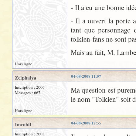
- Il a eu une bonne idé
- Il a ouvert la porte 
tant que personnage d
tolkien-fans ne sont pas
Mais au fait, M. Lamber
Hors ligne
04-08-2008 11:07
Zelphalya
Inscription : 2006
Ma question est pureme
Messages : 667
le nom "Tolkien" soit 
Hors ligne
04-08-2008 12:55
Imrahil
Inscription : 2008