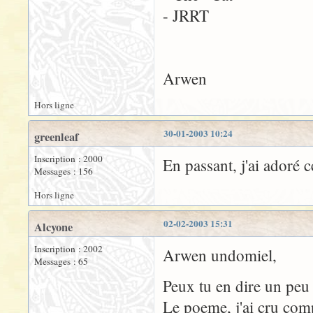
Arwen
Hors ligne
30-01-2003 10:24
greenleaf
Inscription : 2000
En passant, j'ai adoré 
Messages : 156
Hors ligne
02-02-2003 15:31
Alcyone
Inscription : 2002
Arwen undomiel,
Messages : 65
Peux tu en dire un peu 
Le poeme, j'ai cru comp