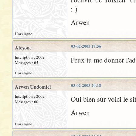
:-)
Arwen
Hors ligne
03-02-2003 17:56
Alcyone
Inscription : 2002
Peux tu me donner l'adr
Messages : 65
Hors ligne
03-02-2003 20:18
Arwen Undomiel
Inscription : 2002
Oui bien sûr voici le si
Messages : 60
Arwen
Hors ligne