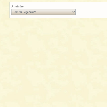
Atteindre