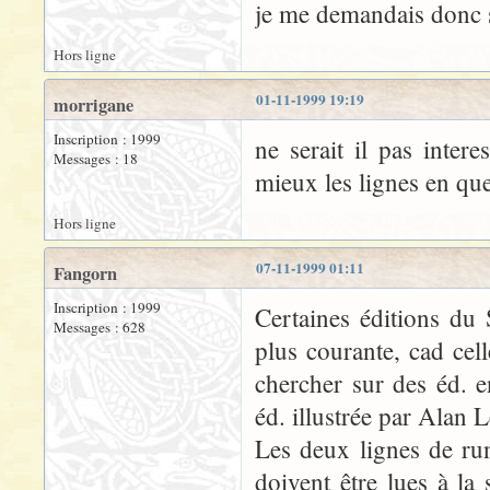
je me demandais donc s
Hors ligne
01-11-1999 19:19
morrigane
Inscription : 1999
ne serait il pas inter
Messages : 18
mieux les lignes en qu
Hors ligne
07-11-1999 01:11
Fangorn
Inscription : 1999
Certaines éditions du
Messages : 628
plus courante, cad cell
chercher sur des éd. e
éd. illustrée par Alan 
Les deux lignes de ru
doivent être lues à la 