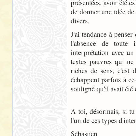
présentées, avoir été ex
de donner une idée de l
divers.
J'ai tendance à penser
l'absence de toute i
interprétation avec un
textes pauvres qui ne
riches de sens, c'est d
échappent parfois à ce
souligné qu'il avait ét
A toi, désormais, si tu
l'un de ces types d'inte
Sébastien