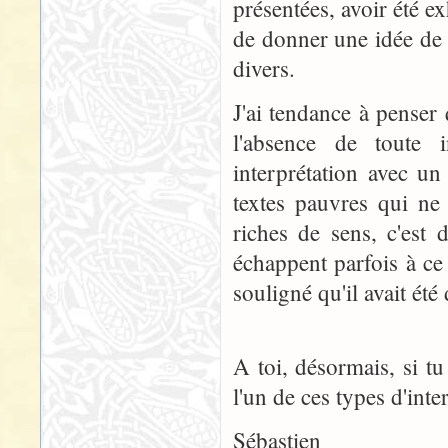
présentées, avoir été ex
de donner une idée de l
divers.
J'ai tendance à penser
l'absence de toute i
interprétation avec un
textes pauvres qui ne
riches de sens, c'est d
échappent parfois à ce
souligné qu'il avait ét
A toi, désormais, si tu
l'un de ces types d'inte
Sébastien