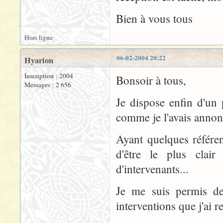
Bien à vous tous
Hors ligne
06-02-2004 20:22
Hyarion
Inscription : 2004
Bonsoir à tous,
Messages : 2 656
Je dispose enfin d'un
comme je l'avais annon
Ayant quelques référen
d'être le plus clai
d'intervenants...
Je me suis permis de 
interventions que j'ai r