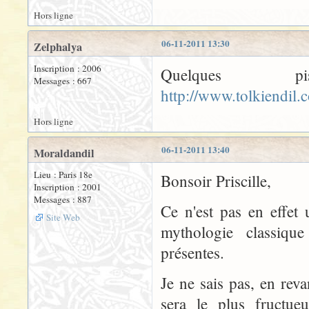
Hors ligne
06-11-2011 13:30
Zelphalya
Inscription : 2006
Quelques 
Messages : 667
http://www.tolkiendil.
Hors ligne
06-11-2011 13:40
Moraldandil
Lieu : Paris 18e
Bonsoir Priscille,
Inscription : 2001
Messages : 887
Ce n'est pas en effet
Site Web
mythologie classique
présentes.
Je ne sais pas, en rev
sera le plus fructue