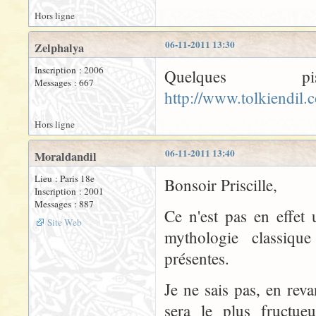
Hors ligne
06-11-2011 13:30
Zelphalya
Inscription : 2006
Quelques 
Messages : 667
http://www.tolkiendil.
Hors ligne
06-11-2011 13:40
Moraldandil
Lieu : Paris 18e
Bonsoir Priscille,
Inscription : 2001
Messages : 887
Ce n'est pas en effet
Site Web
mythologie classique
présentes.
Je ne sais pas, en rev
sera le plus fructue