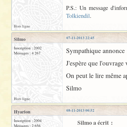
P.S.: Un message d'infor
Tolkiendil
.
Hors ligne
07-11-2013 22:45
Silmo
Inscription : 2002
Sympathique annonce :
Messages : 4 267
J'espère que l'ouvrage 
On peut le lire même a
Silmo
Hors ligne
08-11-2013 00:52
Hyarion
Inscription : 2004
Silmo a écrit :
Messages : 2 656