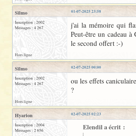
01-07-2025 23:58
Silmo
Inscription : 2002
j'ai la mémoire qui fla
Messages : 4 267
Peut-être un cadeau à 
le second offert :-)
Hors ligne
02-07-2025 00:00
Silmo
Inscription : 2002
ou les effets caniculaire
Messages : 4 267
?
Hors ligne
02-07-2025 02:23
Hyarion
Inscription : 2004
Elendil a écrit :
Messages : 2 656