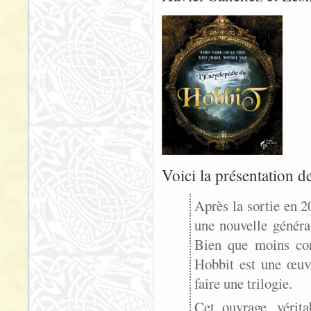
Voici la présentation de
Après la sortie en 
une nouvelle générat
Bien que moins co
Hobbit est une œuvr
faire une trilogie.
Cet ouvrage, vérit