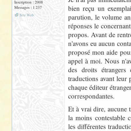
Inscription : 2008
bien reçu un exemplai
Messages : 1 237
Site Web
parution, le volume ang
réponses le concernant.
propos. Avant de rentre
n'avons eu aucun contact
proposé mon aide pour l
appel à moi. Nous n'a
des droits étrangers
traductions avant leur
chaque éditeur étranger
correspondantes.
Et à vrai dire, aucune 
la moins contestable 
les différentes traduct