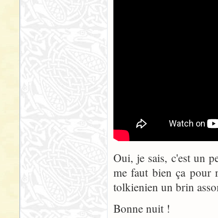
Oui, je sais, c'est un 
me faut bien ça pour 
tolkienien un brin asso
Bonne nuit !