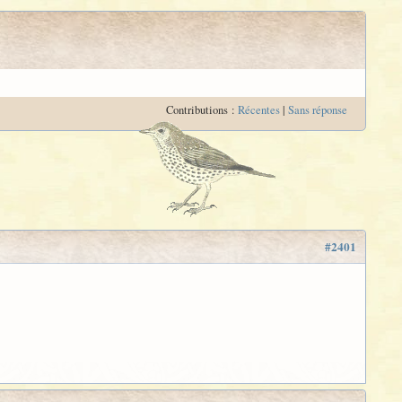
Contributions :
Récentes
|
Sans réponse
#2401