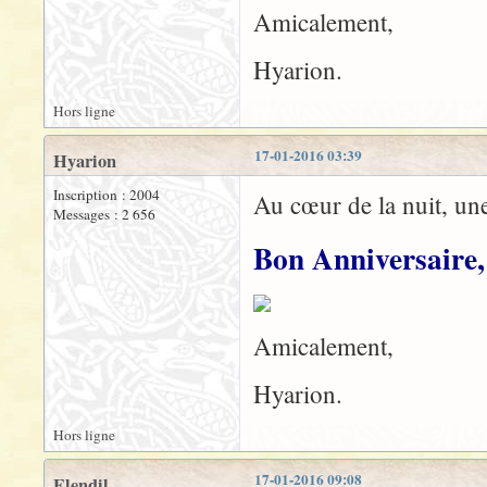
Amicalement,
Hyarion.
Hors ligne
17-01-2016 03:39
Hyarion
Inscription : 2004
Au cœur de la nuit, une
Messages : 2 656
Bon Anniversaire, 
Amicalement,
Hyarion.
Hors ligne
17-01-2016 09:08
Elendil