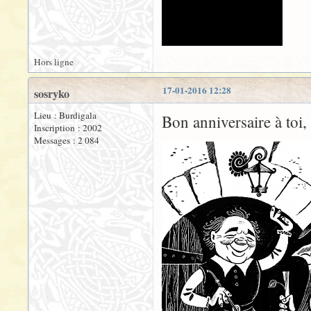
Hors ligne
17-01-2016 12:28
sosryko
Lieu : Burdigala
Bon anniversaire à toi
Inscription : 2002
Messages : 2 084