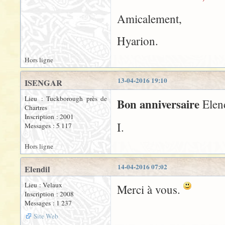
Amicalement,
Hyarion.
Hors ligne
13-04-2016 19:10
ISENGAR
Lieu : Tuckborough près de
Bon anniversaire
Elen
Chartres
Inscription : 2001
I.
Messages : 5 117
Hors ligne
14-04-2016 07:02
Elendil
Lieu : Velaux
Merci à vous.
Inscription : 2008
Messages : 1 237
Site Web