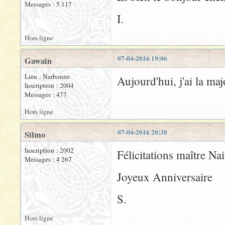
Messages : 5 117
I.
Hors ligne
07-04-2016 19:06
Gawain
Lieu : Narbonne
Aujourd'hui, j'ai la ma
Inscription : 2004
Messages : 477
Hors ligne
07-04-2016 20:38
Silmo
Inscription : 2002
Félicitations maître Na
Messages : 4 267
Joyeux Anniversaire
S.
Hors ligne