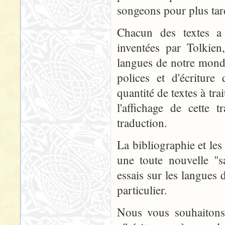
songeons pour plus tar
Chacun des textes a 
inventées par Tolkien
langues de notre monde
polices et d'écriture
quantité de textes à tra
l'affichage de cette 
traduction.
La bibliographie et les 
une toute nouvelle "
essais sur les langues 
particulier.
Nous vous souhaitons