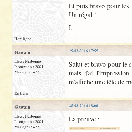
Et puis bravo pour les
Un régal !
I.
Hors ligne
25-03-2016 17:55
Gawain
Lieu : Narbonne
Salut et bravo pour le s
Inscription : 2004
mais j'ai l'impressio
Messages : 477
m'affiche une tête de 
En ligne
25-03-2016 18:00
Gawain
Lieu : Narbonne
La preuve :
Inscription : 2004
Messages : 477