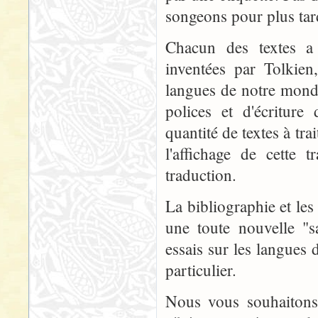
songeons pour plus tar
Chacun des textes a 
inventées par Tolkien
langues de notre monde
polices et d'écriture
quantité de textes à tra
l'affichage de cette 
traduction.
La bibliographie et les 
une toute nouvelle "
essais sur les langues 
particulier.
Nous vous souhaitons