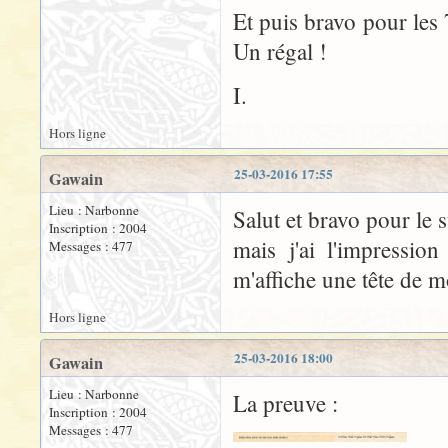
Et puis bravo pour les
Un régal !
I.
Hors ligne
25-03-2016 17:55
Gawain
Lieu : Narbonne
Salut et bravo pour le s
Inscription : 2004
mais j'ai l'impressio
Messages : 477
m'affiche une tête de 
Hors ligne
25-03-2016 18:00
Gawain
Lieu : Narbonne
La preuve :
Inscription : 2004
Messages : 477