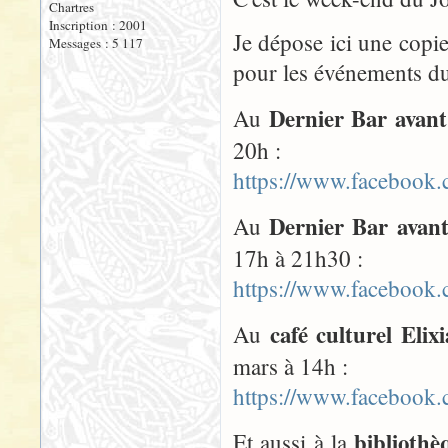
Chartres
Inscription : 2001
Je dépose ici une copie
Messages : 5 117
pour les événements d
Dernier Bar avan
Au
20h :
https://www.facebook
Dernier Bar avan
Au
17h à 21h30 :
https://www.facebook
café culturel Elixi
Au
mars à 14h :
https://www.facebook
bibliothè
Et aussi à la