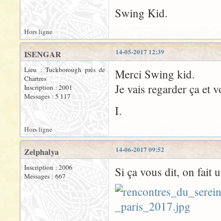
Swing Kid.
Hors ligne
14-05-2017 12:39
ISENGAR
Lieu : Tuckborough près de
Merci Swing kid.
Chartres
Je vais regarder ça et 
Inscription : 2001
Messages : 5 117
I.
Hors ligne
14-06-2017 09:52
Zelphalya
Inscription : 2006
Si ça vous dit, on fait
Messages : 667