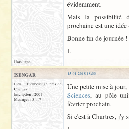
évidemment.
Mais la possibilité 
prochaine est une idée 
Bonne fin de journée !
I.
Hors ligne
15-01-2018 18:33
ISENGAR
Lieu : Tuckborough près de
Une petite mise à jour,
Chartres
Sciences
, au pôle uni
Inscription : 2001
Messages : 5 117
février prochain.
Si c'est à Chartres, j'