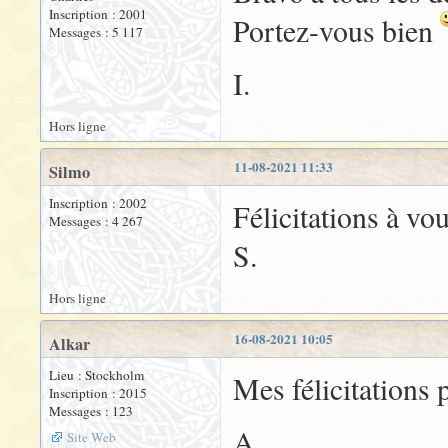
Inscription : 2001
Portez-vous bien
Messages : 5 117
I.
Hors ligne
11-08-2021 11:33
Silmo
Inscription : 2002
Félicitations à vo
Messages : 4 267
S.
Hors ligne
16-08-2021 10:05
Alkar
Lieu : Stockholm
Mes félicitations 
Inscription : 2015
Messages : 123
A.
Site Web