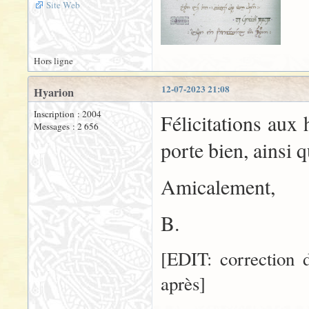
Site Web
Hors ligne
12-07-2023 21:08
Hyarion
Inscription : 2004
Félicitations aux
Messages : 2 656
porte bien, ainsi q
Amicalement,
B.
[EDIT: correction 
après]