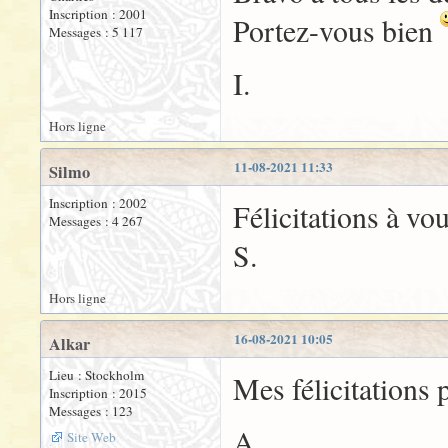
Inscription : 2001
Portez-vous bien
Messages : 5 117
I.
Hors ligne
11-08-2021 11:33
Silmo
Inscription : 2002
Félicitations à vo
Messages : 4 267
S.
Hors ligne
16-08-2021 10:05
Alkar
Lieu : Stockholm
Mes félicitations 
Inscription : 2015
Messages : 123
A.
Site Web