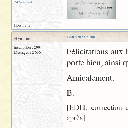
Site Web
Hors ligne
12-07-2023 21:08
Hyarion
Inscription : 2004
Félicitations aux
Messages : 2 656
porte bien, ainsi q
Amicalement,
B.
[EDIT: correction 
après]