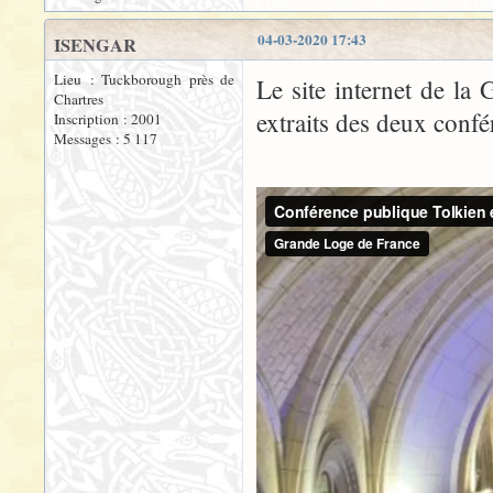
04-03-2020 17:43
ISENGAR
Lieu : Tuckborough près de
Le site internet de la
Chartres
extraits des deux confé
Inscription : 2001
Messages : 5 117