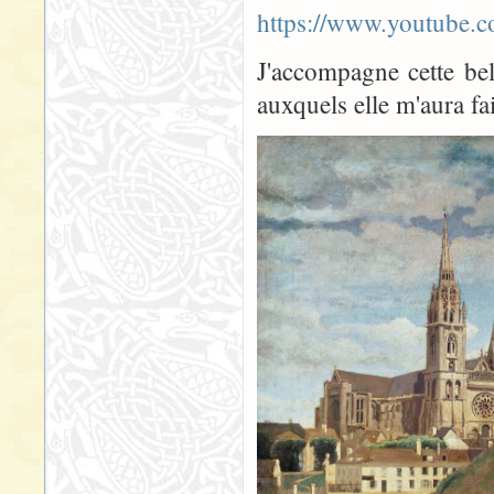
https://www.youtube.
J'accompagne cette bel
auxquels elle m'aura fai