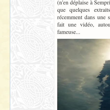
(n'en déplaise à Sempri
que quelques extrai
récemment dans une sé
fait une vidéo, auto
fameuse...