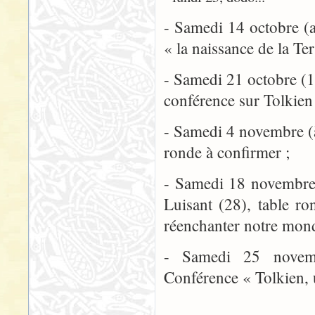
- Samedi 14 octobre (a
« la naissance de la Te
- Samedi 21 octobre (15
conférence sur Tolkien 
- Samedi 4 novembre (à 
ronde à confirmer ;
- Samedi 18 novembre 
Luisant (28), table r
réenchanter notre mon
- Samedi 25 novemb
Conférence « Tolkien, 