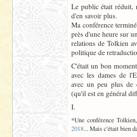
Le public était réduit, 
d'en savoir plus.
Ma conférence terminée,
près d'une heure sur un
relations de Tolkien 
politique de retraducti
C'était un bon moment
avec les dames de l'E
avec un peu plus de c
(qu'il est en général di
I.
*Une conférence Tolkien,
2018
... Mais c'était bien 