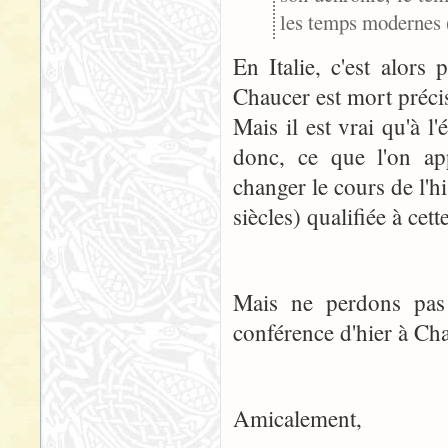
les temps modernes (c
En Italie, c'est alors 
Chaucer est mort précis
Mais il est vrai qu'à l
donc, ce que l'on app
changer le cours de l'h
siècles) qualifiée à cet
Mais ne perdons pas 
conférence d'hier à Char
Amicalement,