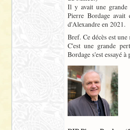
Il y avait une grande
Pierre Bordage avait 
d'Alexandre en 2021.
Bref. Ce décès est une 
C'est une grande per
Bordage s'est essayé à 