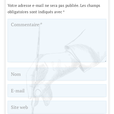
Votre adresse e-mail ne sera pas publiée.
Les champs
obligatoires sont indiqués avec
*