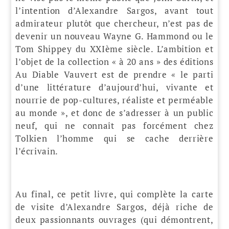
l’intention d’Alexandre Sargos, avant tout
admirateur plutôt que chercheur, n’est pas de
devenir un nouveau Wayne G. Hammond ou le
Tom Shippey du XXIème siècle. L’ambition et
l’objet de la collection « à 20 ans » des éditions
Au Diable Vauvert est de prendre « le parti
d’une littérature d’aujourd’hui, vivante et
nourrie de pop-cultures, réaliste et perméable
au monde », et donc de s’adresser à un public
neuf, qui ne connaît pas forcément chez
Tolkien l’homme qui se cache derrière
l’écrivain.
Au final, ce petit livre, qui complète la carte
de visite d’Alexandre Sargos, déjà riche de
deux passionnants ouvrages (qui démontrent,