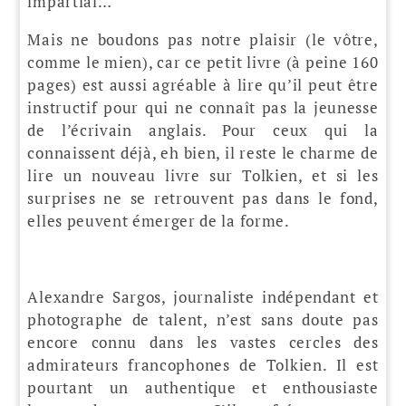
impartial…
Mais ne boudons pas notre plaisir (le vôtre,
comme le mien), car ce petit livre (à peine 160
pages) est aussi agréable à lire qu’il peut être
instructif pour qui ne connaît pas la jeunesse
de l’écrivain anglais. Pour ceux qui la
connaissent déjà, eh bien, il reste le charme de
lire un nouveau livre sur Tolkien, et si les
surprises ne se retrouvent pas dans le fond,
elles peuvent émerger de la forme.
Alexandre Sargos, journaliste indépendant et
photographe de talent, n’est sans doute pas
encore connu dans les vastes cercles des
admirateurs francophones de Tolkien. Il est
pourtant un authentique et enthousiaste