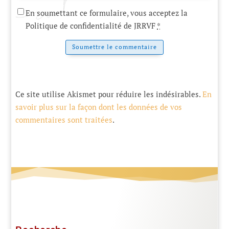
En soumettant ce formulaire, vous acceptez la
Politique de confidentialité de JRRVF
*
Soumettre le commentaire
Ce site utilise Akismet pour réduire les indésirables.
En
savoir plus sur la façon dont les données de vos
commentaires sont traitées
.