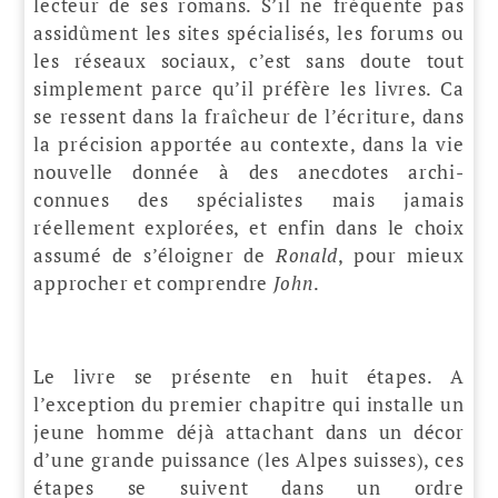
lecteur de ses romans. S’il ne fréquente pas
assidûment les sites spécialisés, les forums ou
les réseaux sociaux, c’est sans doute tout
simplement parce qu’il préfère les livres. Ca
se ressent dans la fraîcheur de l’écriture, dans
la précision apportée au contexte, dans la vie
nouvelle donnée à des anecdotes archi-
connues des spécialistes mais jamais
réellement explorées, et enfin dans le choix
assumé de s’éloigner de
Ronald
, pour mieux
approcher et comprendre
John
.
Le livre se présente en huit étapes. A
l’exception du premier chapitre qui installe un
jeune homme déjà attachant dans un décor
d’une grande puissance (les Alpes suisses), ces
étapes se suivent dans un ordre