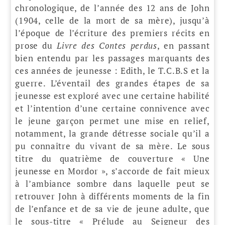
chronologique, de l’année des 12 ans de John
(1904, celle de la mort de sa mère), jusqu’à
l’époque de l’écriture des premiers récits en
prose du
Livre des Contes perdus
, en passant
bien entendu par les passages marquants des
ces années de jeunesse : Edith, le T.C.B.S et la
guerre. L’éventail des grandes étapes de sa
jeunesse est exploré avec une certaine habilité
et l’intention d’une certaine connivence avec
le jeune garçon permet une mise en relief,
notamment, la grande détresse sociale qu’il a
pu connaître du vivant de sa mère. Le sous
titre du quatrième de couverture « Une
jeunesse en Mordor », s’accorde de fait mieux
à l’ambiance sombre dans laquelle peut se
retrouver John à différents moments de la fin
de l’enfance et de sa vie de jeune adulte, que
le sous-titre « Prélude au Seigneur des