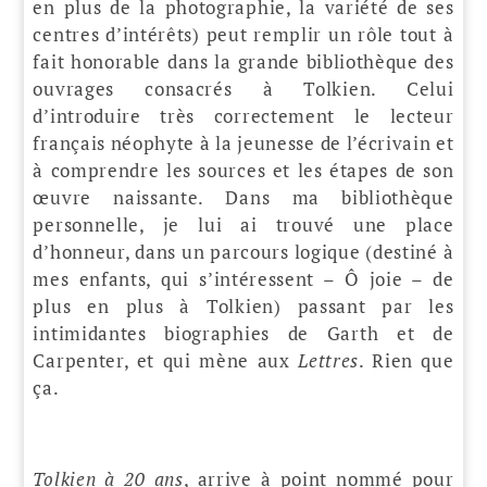
en plus de la photographie, la variété de ses
centres d’intérêts) peut remplir un rôle tout à
fait honorable dans la grande bibliothèque des
ouvrages consacrés à Tolkien. Celui
d’introduire très correctement le lecteur
français néophyte à la jeunesse de l’écrivain et
à comprendre les sources et les étapes de son
œuvre naissante. Dans ma bibliothèque
personnelle, je lui ai trouvé une place
d’honneur, dans un parcours logique (destiné à
mes enfants, qui s’intéressent – Ô joie – de
plus en plus à Tolkien) passant par les
intimidantes biographies de Garth et de
Carpenter, et qui mène aux
Lettres
. Rien que
ça.
Tolkien à 20 ans
, arrive à point nommé pour