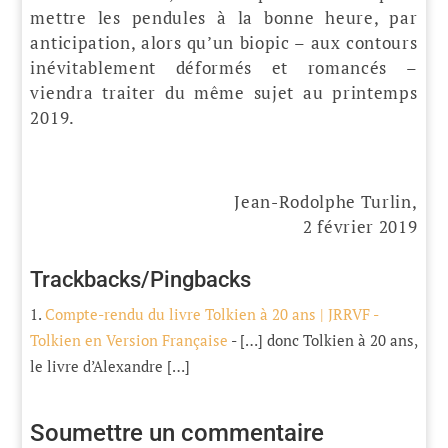
mettre les pendules à la bonne heure, par
anticipation, alors qu’un biopic – aux contours
inévitablement déformés et romancés –
viendra traiter du même sujet au printemps
2019.
Jean-Rodolphe Turlin,
2 février 2019
Trackbacks/Pingbacks
Compte-rendu du livre Tolkien à 20 ans | JRRVF -
Tolkien en Version Française
- […] donc Tolkien à 20 ans,
le livre d’Alexandre […]
Soumettre un commentaire