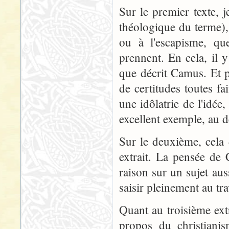
Sur le premier texte, j
théologique du terme), 
ou à l'escapisme, que
prennent. En cela, il
que décrit Camus. Et p
de certitudes toutes fa
une idôlatrie de l'idée
excellent exemple, au 
Sur le deuxième, cela d
extrait. La pensée de 
raison sur un sujet aus
saisir pleinement au tra
Quant au troisième ext
propos du christiani