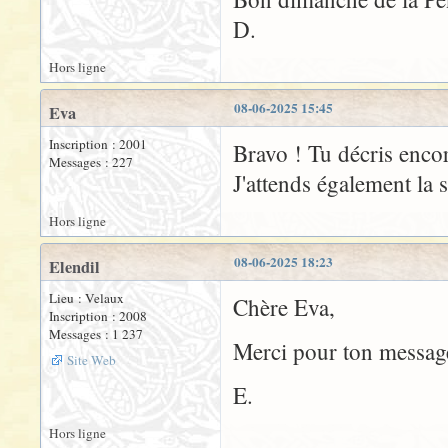
D.
Hors ligne
08-06-2025 15:45
Eva
Inscription : 2001
Bravo ! Tu décris enco
Messages : 227
J'attends également la 
Hors ligne
08-06-2025 18:23
Elendil
Lieu : Velaux
Chère Eva,
Inscription : 2008
Messages : 1 237
Merci pour ton message
Site Web
E.
Hors ligne