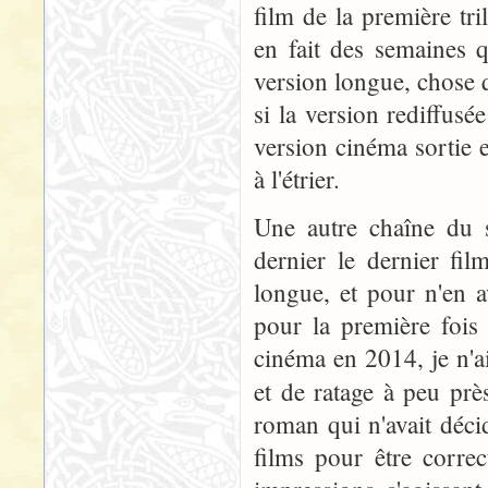
film de la première tri
en fait des semaines 
version longue, chose q
si la version rediffusée
version cinéma sortie 
à l'étrier.
Une autre chaîne du s
dernier le dernier fil
longue, et pour n'en a
pour la première fois
cinéma en 2014, je n'a
et de ratage à peu pr
roman qui n'avait déci
films pour être corre