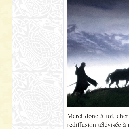
Merci donc à toi, cher
rediffusion télévisée 