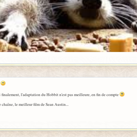
.
 finalement, l'adaptation du Hobbit n'est pas meilleure, en fin de compte
e chaîne, le meilleur film de Sean Austin...