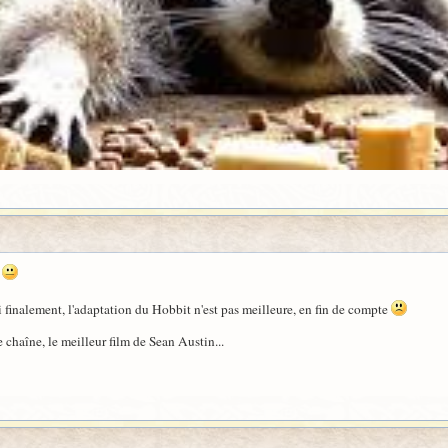
.
 finalement, l'adaptation du Hobbit n'est pas meilleure, en fin de compte
e chaîne, le meilleur film de Sean Austin...