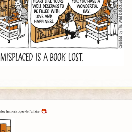
value humoristique de l'affaire