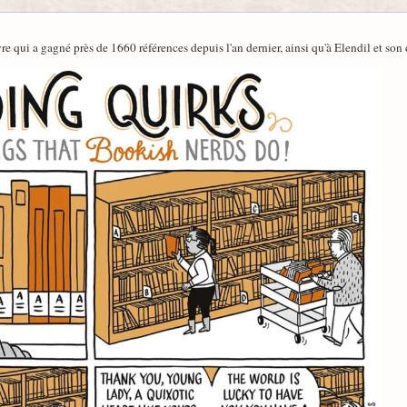
e qui a gagné près de 1660 références depuis l'an dernier, ainsi qu'à Elendil et son 