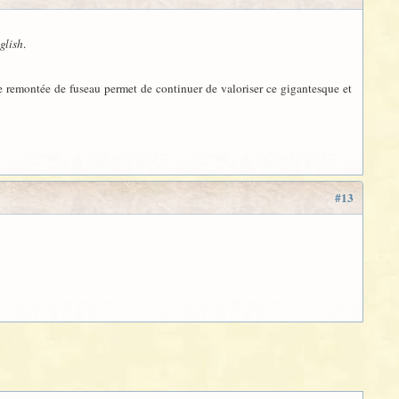
glish
.
tite remontée de fuseau permet de continuer de valoriser ce gigantesque et
#13