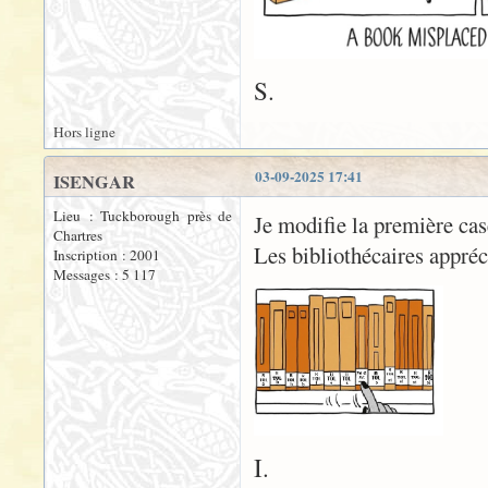
S.
Hors ligne
03-09-2025 17:41
ISENGAR
Lieu : Tuckborough près de
Je modifie la première cas
Chartres
Les bibliothécaires appréc
Inscription : 2001
Messages : 5 117
I.