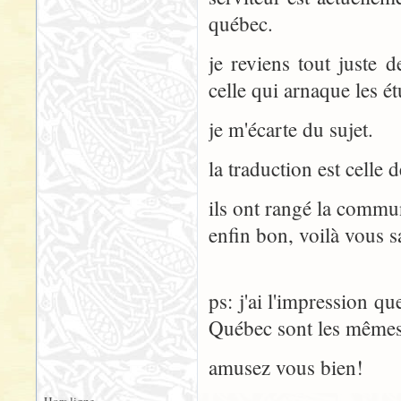
québec.
je reviens tout juste d
celle qui arnaque les ét
je m'écarte du sujet.
la traduction est celle 
ils ont rangé la commu
enfin bon, voilà vous s
ps: j'ai l'impression q
Québec sont les mêmes 
amusez vous bien!