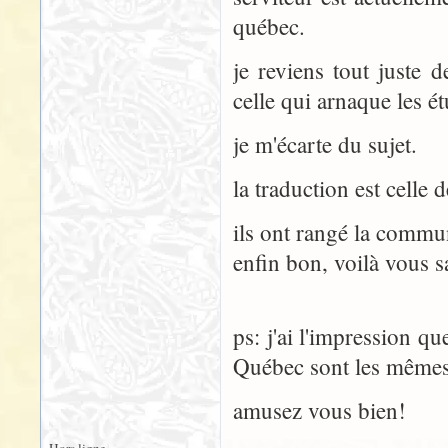
québec.
je reviens tout juste d
celle qui arnaque les ét
je m'écarte du sujet.
la traduction est celle 
ils ont rangé la commu
enfin bon, voilà vous s
ps: j'ai l'impression q
Québec sont les mêmes 
amusez vous bien!