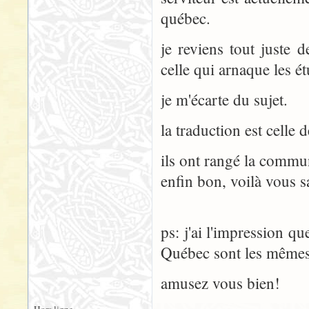
québec.
je reviens tout juste d
celle qui arnaque les ét
je m'écarte du sujet.
la traduction est celle 
ils ont rangé la commu
enfin bon, voilà vous s
ps: j'ai l'impression q
Québec sont les mêmes 
amusez vous bien!