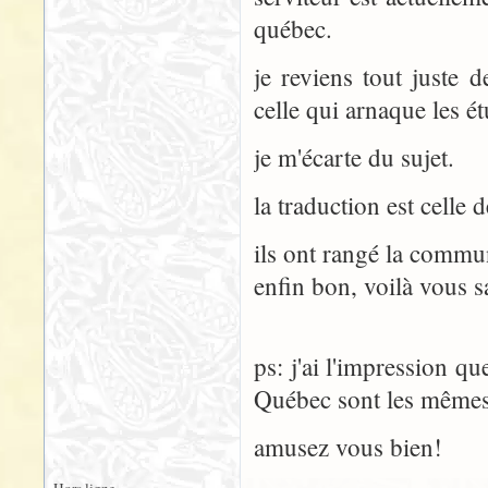
québec.
je reviens tout juste d
celle qui arnaque les ét
je m'écarte du sujet.
la traduction est celle 
ils ont rangé la commu
enfin bon, voilà vous s
ps: j'ai l'impression q
Québec sont les mêmes 
amusez vous bien!