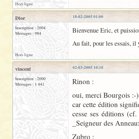
Hors ligne
18-02-2005 01:00
Dior
Inscription : 2004
Bienvenue Eric, et puissio
Messages : 984
Au fait, pour les essais, i
Hors ligne
02-03-2005 10:18
vincent
Inscription : 2000
Rinon :
Messages : 1 441
oui, merci Bourgois :-)
car cette édition signi
cesse ses éditions (cf.
_Seigneur des Anneau
Zubro :